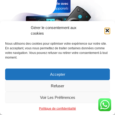
Gérer le consentement aux
cookies
Nous utilisons des cookies pour optimiser votre expérience sur notre site.
En acceptant, vous nous permettez de traiter certaines données comme
votre navigation. Vous pouvez refuser ou retirer votre consentement à tout
moment.
Accepter
Refuser
Voir Les Préférences
Politique de confidentialité