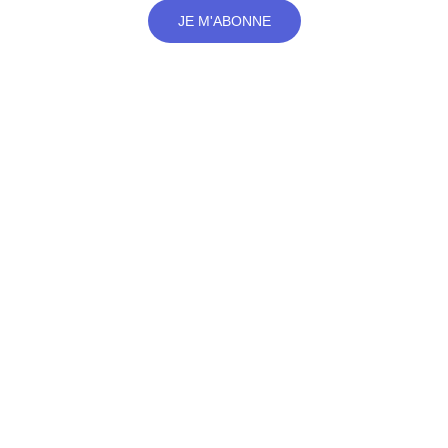
JE M'ABONNE