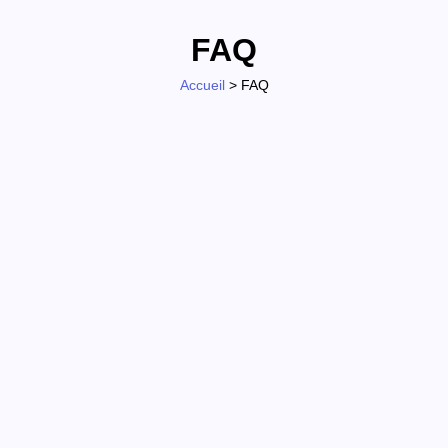
FAQ
Accueil
> FAQ