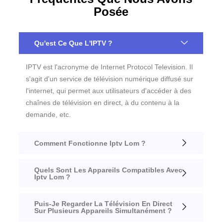
Posée
Qu'est Ce Que L'IPTV ?
IPTV est l'acronyme de Internet Protocol Television. Il
s'agit d'un service de télévision numérique diffusé sur
l'internet, qui permet aux utilisateurs d'accéder à des
chaînes de télévision en direct, à du contenu à la
demande, etc.
Comment Fonctionne Iptv Lom ?
Quels Sont Les Appareils Compatibles Avec
Iptv Lom ?
Puis-Je Regarder La Télévision En Direct
Sur Plusieurs Appareils Simultanément ?