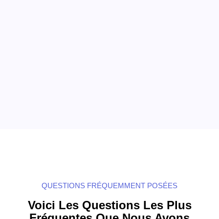
QUESTIONS FRÉQUEMMENT POSÉES
Voici Les Questions Les Plus
Fréquentes Que Nous Avons