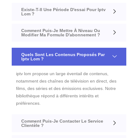
Existe-T-Il Une Période D'essai Pour Iptv
Lom ?
Comment Puis-Je Mettre À Niveau Ou
Modifier Ma Formule D'abonnement ?
Quels Sont Les Contenus Proposés Par
Iptv Lom ?
iptv lom propose un large éventail de contenus,
notamment des chaînes de télévision en direct, des
films, des séries et des émissions exclusives. Notre
bibliothèque répond à différents intérêts et
préférences.
Comment Puis-Je Contacter Le Service
Clientèle ?