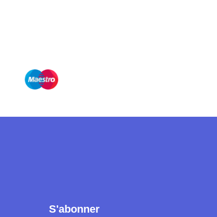
S'abonner