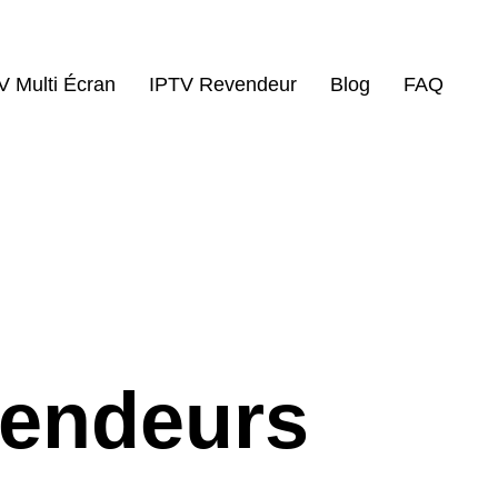
V Multi Écran
IPTV Revendeur
Blog
FAQ
vendeurs