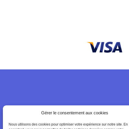
Gérer le consentement aux cookies
Cont
Nous utilisons des cookies pour optimiser votre expérience sur notre site. En