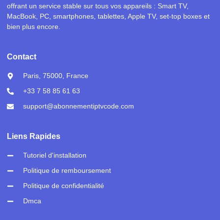
offrant un service stable sur tous vos appareils : Smart TV,
MacBook, PC, smartphones, tablettes, Apple TV, set-top boxes et
bien plus encore.
Contact
Paris, 75000, France
+33 7 58 85 61 63
support@abonnementiptvcode.com
Liens Rapides
Tutoriel d'installation
Politique de remboursement
Politique de confidentialité
Dmca