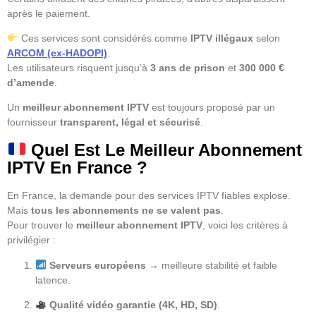
après le paiement.
Ces services sont considérés comme
IPTV illégaux
selon
ARCOM (ex-HADOPI)
.
Les utilisateurs risquent jusqu’à
3 ans de prison
et
300 000 €
d’amende
.
Un
meilleur abonnement IPTV
est toujours proposé par un
fournisseur
transparent, légal et sécurisé
.
Quel Est Le Meilleur Abonnement
IPTV En France ?
En France, la demande pour des services IPTV fiables explose.
Mais
tous les abonnements ne se valent pas
.
Pour trouver le
meilleur abonnement IPTV
, voici les critères à
privilégier :
Serveurs européens
→ meilleure stabilité et faible
latence.
Qualité vidéo garantie (4K, HD, SD)
.