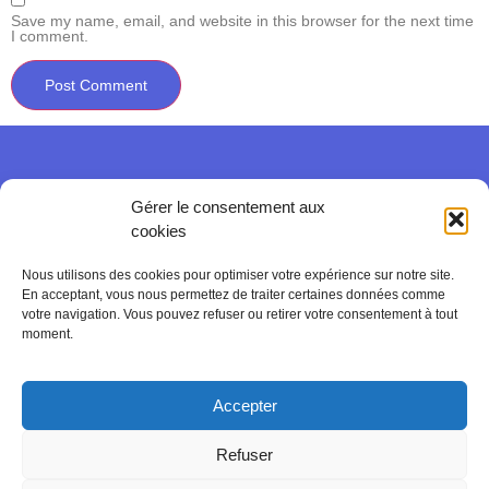
Save my name, email, and website in this browser for the next time
I comment.
Gérer le consentement aux
cookies
Nous utilisons des cookies pour optimiser votre expérience sur notre site.
En acceptant, vous nous permettez de traiter certaines données comme
votre navigation. Vous pouvez refuser ou retirer votre consentement à tout
moment.
Accepter
Refuser