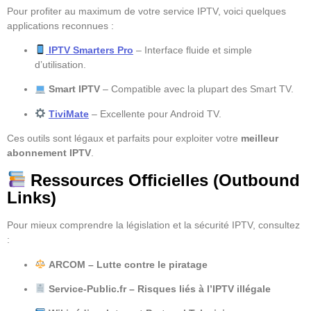
Pour profiter au maximum de votre service IPTV, voici quelques
applications reconnues :
IPTV Smarters Pro
– Interface fluide et simple
d’utilisation.
Smart IPTV
– Compatible avec la plupart des Smart TV.
TiviMate
– Excellente pour Android TV.
Ces outils sont légaux et parfaits pour exploiter votre
meilleur
abonnement IPTV
.
Ressources Officielles (Outbound
Links)
Pour mieux comprendre la législation et la sécurité IPTV, consultez
:
ARCOM – Lutte contre le piratage
Service-Public.fr – Risques liés à l’IPTV illégale