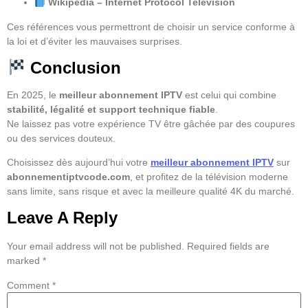
Wikipédia – Internet Protocol Television
Ces références vous permettront de choisir un service conforme à
la loi et d’éviter les mauvaises surprises.
Conclusion
En 2025, le
meilleur abonnement IPTV
est celui qui combine
stabilité, légalité et support technique fiable
.
Ne laissez pas votre expérience TV être gâchée par des coupures
ou des services douteux.
Choisissez dès aujourd’hui votre
meilleur abonnement IPTV
sur
abonnementiptvcode.com
, et profitez de la télévision moderne
sans limite, sans risque et avec la meilleure qualité 4K du marché.
Leave A Reply
Your email address will not be published.
Required fields are
marked
*
Comment
*