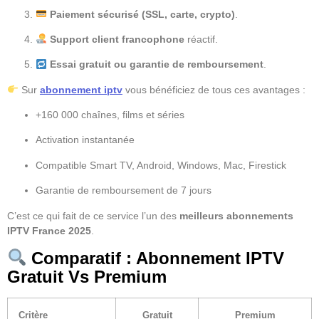
Paiement sécurisé (SSL, carte, crypto)
.
Support client francophone
réactif.
Essai gratuit ou garantie de remboursement
.
Sur
abonnement iptv
vous bénéficiez de tous ces avantages :
+160 000 chaînes, films et séries
Activation instantanée
Compatible Smart TV, Android, Windows, Mac, Firestick
Garantie de remboursement de 7 jours
C’est ce qui fait de ce service l’un des
meilleurs abonnements
IPTV France 2025
.
Comparatif : Abonnement IPTV
Gratuit Vs Premium
Critère
Gratuit
Premium