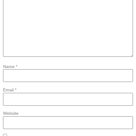
Name
*
Email
*
Website