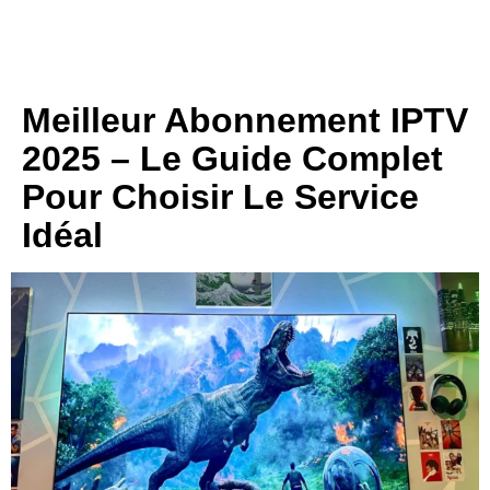
Meilleur Abonnement IPTV
2025 – Le Guide Complet
Pour Choisir Le Service
Idéal